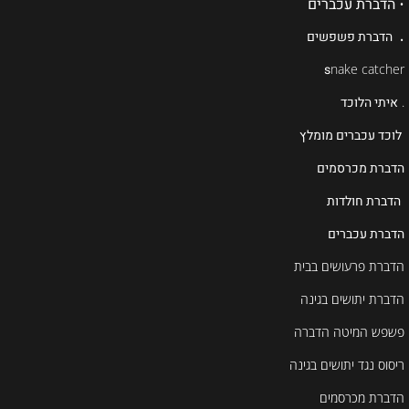
•
הדברת עכברים
.
הדברת פשפשים
s
nake catcher
.
איתי הלוכד
לוכד עכברים מומלץ
הדברת מכרסמים
הדברת חולדות
הדברת עכברים
הדברת פרעושים בבית
הדברת יתושים בגינה
פשפש המיטה הדברה
ריסוס נגד יתושים בגינה
הדברת מכרסמים