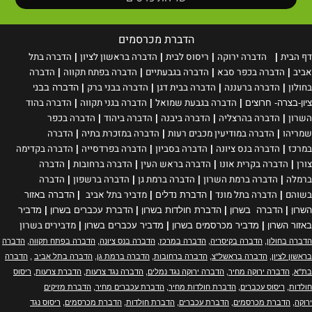
הדברת מכרסמים
דף הבית
הדברה ירוקה
ריסוס
לבית
הדברה בראשון לציון
הדברה בתל
|
|
|
|
אביב
הדברה בכפר סבא
הדברה בגבעתיים
הדברה בפתח תקווה
הדברה
|
|
|
|
בחולון
הדברה ברעננה
הדברה בבית דגן
הדברה בבני ברק
|
|
|
|
הדברה בבני
הדברה בגבעת שמואל
הדברה בגני תקווה
הדברה בהוד
ציון-בצרה- חרוצים
|
|
|
השרון
הדברה בהרצליה
הדברה ביבנה
הדברה ביהוד
הדברה בכפר
|
|
|
|
שמריהו
הדברה במודיעין מכבים רעות
הדברה במזכרת בתיה
הדברה
|
|
|
במרכז
הדברה בנס ציונה
הדברה בסביון
הדברה בפרדסייה
הדברה בקדימה
|
|
|
|
צורן
הדברה בקרית אונו
הדברה בראש העין
הדברה ברחובות
הדברה
|
|
|
|
ברמלה
הדברה ברמת השרון
הדברה ברמת גן
הדברה ברשפון
הדברה
|
|
|
|
בשוהם
הדברה בתל מונד
מדביר בתל אביב
|
|
הדברת נדלים
|
|
הדברה באזור
השרון
|
הדברה בשרון
|
הדברת חולדות בשרון
|
הדברת עכברים בשרון
|
מדביר
מדבירים בשרון
באזור השרון
|
מדביר מכרסמים בשרון
|
מדביר עכברים בשרון
|
הדברה בחולון
,
הדברה בקיסריה
,
הדברה במרכז
,
הדברה בנס ציונה
,
הדברה בפתח תקווה
,
הדברה
בראשון לציון
,
הדברה בראשל"צ
,
הדברה ברחובות
,
הדברה ברמת גן
,
הדברה בתל אביב
,
הדברה
בת"א
,
הדברה ירוקה מחיר
,
הדברה ירוקה נגד נמלים
,
הדברה נגד צרעות
,
הדברת צרעות
,
ריסוס
חולדות
,
ריסוס עכברים
,
הדברת חולדות מחיר
,
הדברת עכברים מחיר
,
הדברת מזיקים
ירוקה
,
הדברת מכרסמים
,
הדברת עכברים
,
הדברת חולדות
,
הדברת מכרסמים
,
ריסוס נגד