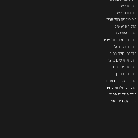
הדברת עש
ריסוס נגד עש
ריסוס לבית בתל אביב
מדביר פרעושים
מדביר פשפשים
הדברה ירוקה בתל אביב
הדברה נגד נמלים
הדברה ירוקה מחיר
הדברת יתושים בחצר
הדברת כיני יונים
הדברה רמת גן
הדברת עכברים מחיר
הדברת חולדות מחיר
לוכד חולדות מחיר
לוכד עכברים מחיר