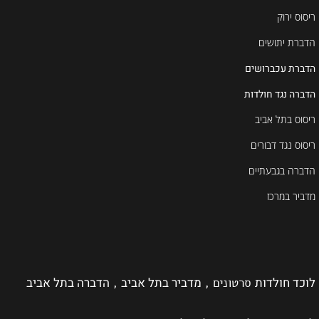
ריסוס ירוק
הדברת יתושים
הדברת עכברושים
הדברה נגד חולדות
ריסוס בתל אביב
ריסוס נגד דבורים
הדברה בגבעתיים
מדביר במרכז
לוכד חולדות
מדביר בתל אביב
הדברה בתל אביב
סרטונים ,
,