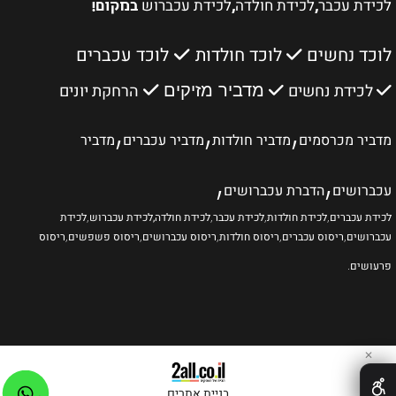
לכידת עכבר
לכידת חולדה
לכידת עכברוש
,
,
במקום!
לוכד נחשים
לוכד חולדות
לוכד עכברים
לכידת נחשים
הרחקת יונים
מדביר מזיקים
,
,
,
מדביר מכרסמים
מדביר חולדות
מדביר עכברים
מדביר
,
,
עכברושים
הדברת עכברושים
לכידת עכברים
,
לכידת חולדות
,
לכידת עכבר
,
לכידת חולדה
,לכידת עכברוש
,
לכידת
עכברושים
,
ריסוס עכברים
,
ריסוס חולדות
,
ריסוס עכברושים
,
ריסוס פשפשים
,
ריסוס
פרעושים
.
✕
בניית אתרים