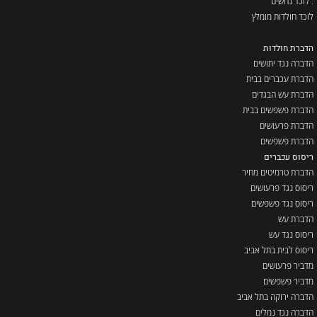
. לוכד נחשים
לוכד חולדות מומלץ
הדברת חולדות
הדברה נגד יתושים
הדברת עכברים בבית
הדברת עש הבגדים
הדברת פשפשים בבית
הדברת פרעושים
הדברת פשפשים
ריסוס עכברים
הדברת טרמיטים מחיר
ריסוס נגד פרעושים
ריסוס נגד פשפשים
הדברת עש
ריסוס נגד עש
ריסוס לבית בתל אביב
מדביר פרעושים
מדביר פשפשים
הדברה ירוקה בתל אביב
הדברה נגד נמלים