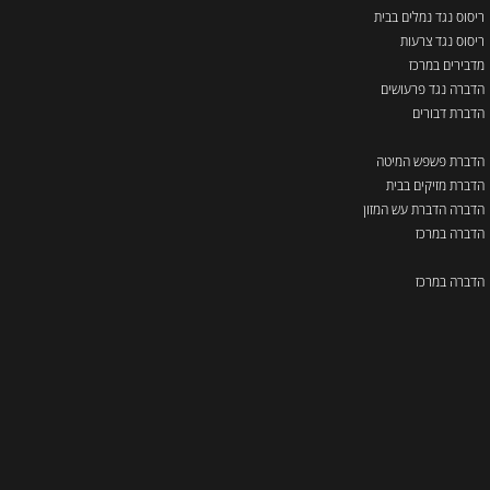
ריסוס נגד נמלים בבית
ריסוס נגד צרעות
מדבירים במרכז
הדברה נגד פרעושים
הדברת דבורים
הדברת פשפש המיטה
הדברת מזיקים בבית
הדברה הדברת עש המזון
הדברה במרכז
הדברה במרכז