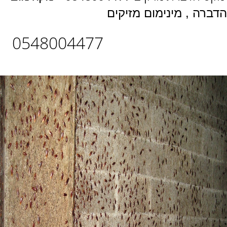
הדברה , מינימום מזיקים
0548004477