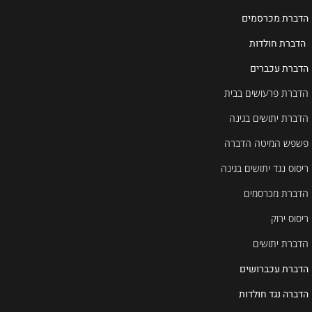
הדברת מכרסמים
הדברת חולדות
הדברת עכברים
הדברת פרעושים בבית
הדברת יתושים בגינה
פשפש המיטה הדברה
ריסוס נגד יתושים בגינה
הדברת מכרסמים
ריסוס ירוק
הדברת יתושים
הדברת עכברושים
הדברה נגד חולדות