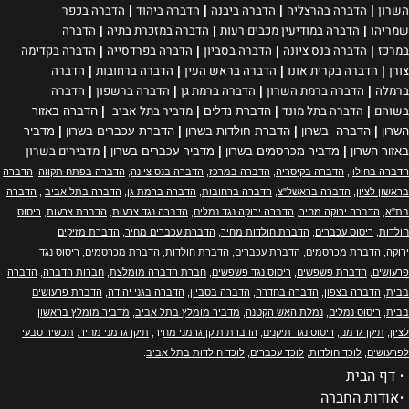
השרון
הדברה בהרצליה
הדברה ביבנה
הדברה ביהוד
הדברה בכפר
|
|
|
|
שמריהו
הדברה במודיעין מכבים רעות
הדברה במזכרת בתיה
הדברה
|
|
|
במרכז
הדברה בנס ציונה
הדברה בסביון
הדברה בפרדסייה
הדברה בקדימה
|
|
|
|
צורן
הדברה בקרית אונו
הדברה בראש העין
הדברה ברחובות
הדברה
|
|
|
|
ברמלה
הדברה ברמת השרון
הדברה ברמת גן
הדברה ברשפון
הדברה
|
|
|
|
בשוהם
הדברה בתל מונד
מדביר בתל אביב
|
|
הדברת נדלים
|
|
הדברה באזור
השרון
|
הדברה בשרון
|
הדברת חולדות בשרון
|
הדברת עכברים בשרון
|
מדביר
מדבירים בשרון
באזור השרון
|
מדביר מכרסמים בשרון
|
מדביר עכברים בשרון
|
הדברה בחולון
,
הדברה בקיסריה
,
הדברה במרכז
,
הדברה בנס ציונה
,
הדברה בפתח תקווה
,
הדברה
בראשון לציון
,
הדברה בראשל"צ
,
הדברה ברחובות
,
הדברה ברמת גן
,
הדברה בתל אביב
,
הדברה
בת"א
,
הדברה ירוקה מחיר
,
הדברה ירוקה נגד נמלים
,
הדברה נגד צרעות
,
הדברת צרעות
,
ריסוס
חולדות
,
ריסוס עכברים
,
הדברת חולדות מחיר
,
הדברת עכברים מחיר
,
הדברת מזיקים
ירוקה
,
הדברת מכרסמים
,
הדברת עכברים
,
הדברת חולדות
,
הדברת מכרסמים
,
ריסוס נגד
פרעושים
,
הדברת פשפשים
,
ריסוס נגד פשפשים
,
חברת הדברה מומלצת
,
חברות הדברה
,
הדברה
בבית
,
הדברה בצפון
,
הדברה בחדרה
,
הדברה בסביון
,
הדברה בגני יהודה
,
הדברת פרעושים
בבית
,
ריסוס נמלים
,
נמלת האש הקטנה
,
מדביר מומלץ בתל אביב
,
מדביר מומלץ בראשון
לציון
,
תיקן גרמני
,
ריסוס נגד תיקנים
,
הדברת תיקן גרמני מח
יר,
תיקן גרמני מחיר
,
תכשיר טבעי
לפרעושים
,
לוכד חולדות
,
לוכד עכברים
,
לוכד חולדות בתל אביב
.
•
דף הבית
•
אודות החברה