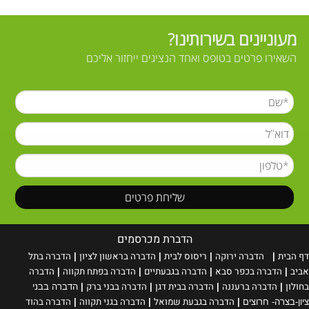
מעוניינים בשירותינו?
השאירו פרטים בטופס ואחד הנציגים ייחזור אליכם
הדברת מכרסמים
דף הבית
הדברה ירוקה
ריסוס
לבית
הדברה בראשון לציון
הדברה בתל
|
|
|
|
אביב
הדברה בכפר סבא
הדברה בגבעתיים
הדברה בפתח תקווה
הדברה
|
|
|
|
בחולון
הדברה ברעננה
הדברה בבית דגן
הדברה בבני ברק
|
|
|
|
הדברה בבני
הדברה בגבעת שמואל
הדברה בגני תקווה
הדברה בהוד
ציון-בצרה- חרוצים
|
|
|