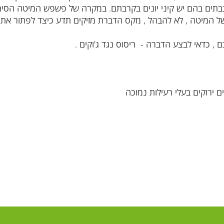
 בבתים בהם יש קיני יונים בקרבתם. במקרה של פשפש המיטה הסימנ
 המיטה , לא להבהל , מקס הדברת מזיקים תדע כיצד לפתור את ה
 , כדאי לבצע הדברה - ריסוס נגד ג'וקים .
ירוקים בעלי רעילות נמוכה