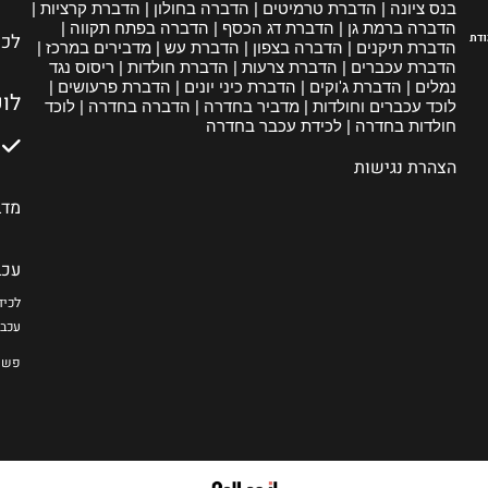
בנס ציונה | הדברת טרמיטים | הדברה בחולון | הדברת קרציות |
הדברה ברמת גן | הדברת דג הכסף | הדברה בפתח תקווה |
לכי
ודת
הדברת תיקנים | הדברה בצפון | הדברת עש | מדבירים במרכז |
הדברת עכברים | הדברת צרעות | הדברת חולדות | ריסוס נגד
נמלים | הדברת ג'וקים | הדברת כיני יונים | הדברת פרעושים |
לו
לוכד עכברים וחולדות | מדביר בחדרה | הדברה בחדרה | לוכד
חולדות בחדרה | לכידת עכבר בחדרה
הצהרת נגישות
מדב
עכב
לכיד
עכב
פשפ