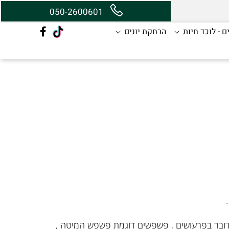
050-2600601
ם - לוכד חיות
הרחקת יונים
מדובר בפרעושים , פשפשים דוגמת פשפש המיטה ,