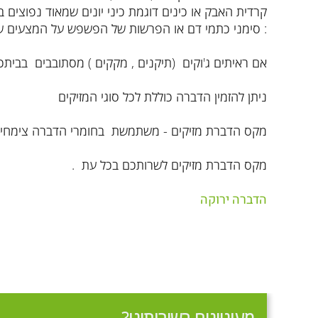
קרדית האבק או כינים דוגמת כיני יונים שמאוד נפוצים
: סימני כתמי דם או הפרשות של הפשפש על המצעים של
אם ראיתים ג'וקים (תיקנים , מקקים ) מסתובבים בביתכם
ניתן להזמין הדברה כוללת לכל סוגי המזיקים
מקס הדברת מזיקים - משתמשת בחומרי הדברה צימחיים 
מקס הדברת מזיקים לשרותכם בכל עת .
הדברה ירוקה
מעוניינים בשירותינו?