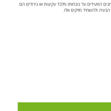
ים המעידים על נוכחותו מלבד עקיצות או גירודים הם
בעיה ולהשמיד מזיקים אלו.