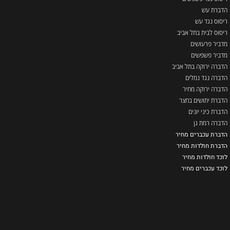
הדברת עש
ריסוס נגד עש
ריסוס לבית בתל אביב
מדביר פרעושים
מדביר פשפשים
הדברה ירוקה בתל אביב
הדברה נגד נמלים
הדברה ירוקה מחיר
הדברת יתושים בחצר
הדברת כיני יונים
הדברה רמת גן
הדברת עכברים מחיר
הדברת חולדות מחיר
לוכד חולדות מחיר
לוכד עכברים מחיר