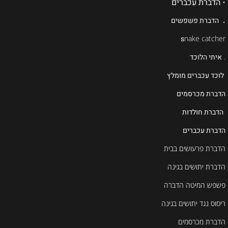
•
הדברת עכברים
.
הדברת פשפשים
s
nake catcher
.
איתי הלוכד
לוכד עכברים מומלץ
הדברת מכרסמים
הדברת חולדות
הדברת עכברים
הדברת פרעושים בבית
הדברת יתושים בגינה
פשפש המיטה הדברה
ריסוס נגד יתושים בגינה
הדברת מכרסמים