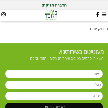
הדברת מזיקים
מרחיק יונים
מעוניינים בשירותינו?
השאירו פרטים בטופס ואחד הנציגים ייחזור אליכם