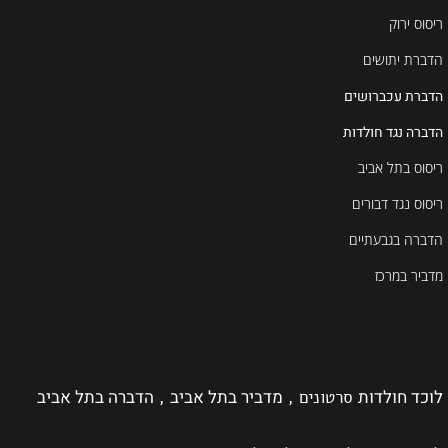
ריסוס ירוק
הדברת יתושים
הדברת עכברושים
הדברה נגד חולדות
ריסוס בתל אביב
ריסוס נגד דבורים
הדברה בגבעתיים
מדביר במרכז
לוכד חולדות
מדביר בתל אביב
הדברה בתל אביב
סרטונים ,
,