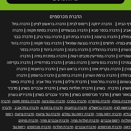
הדברת מכרסמים
דף הבית
הדברה ירוקה
ריסוס
לבית
הדברה בראשון לציון
הדברה בתל
|
|
|
|
אביב
הדברה בכפר סבא
הדברה בגבעתיים
הדברה בפתח תקווה
הדברה
|
|
|
|
בחולון
הדברה ברעננה
הדברה בבית דגן
הדברה בבני ברק
|
|
|
|
הדברה בבני
הדברה בגבעת שמואל
הדברה בגני תקווה
הדברה בהוד
ציון-בצרה- חרוצים
|
|
|
השרון
הדברה בהרצליה
הדברה ביבנה
הדברה ביהוד
הדברה בכפר
|
|
|
|
שמריהו
הדברה במודיעין מכבים רעות
הדברה במזכרת בתיה
הדברה
|
|
|
במרכז
הדברה בנס ציונה
הדברה בסביון
הדברה בפרדסייה
הדברה בקדימה
|
|
|
|
צורן
הדברה בקרית אונו
הדברה בראש העין
הדברה ברחובות
הדברה
|
|
|
|
ברמלה
הדברה ברמת השרון
הדברה ברמת גן
הדברה ברשפון
הדברה
|
|
|
|
בשוהם
הדברה בתל מונד
מדביר בתל אביב
|
|
הדברת נדלים
|
|
הדברה באזור
השרון
|
הדברה בשרון
|
הדברת חולדות בשרון
|
הדברת עכברים בשרון
|
מדביר
מדבירים בשרון
באזור השרון
|
מדביר מכרסמים בשרון
|
מדביר עכברים בשרון
|
הדברה בחולון
,
הדברה בקיסריה
,
הדברה במרכז
,
הדברה בנס ציונה
,
הדברה בפתח תקווה
,
הדברה
בראשון לציון
,
הדברה בראשל"צ
,
הדברה ברחובות
,
הדברה ברמת גן
,
הדברה בתל אביב
,
הדברה
בת"א
,
הדברה ירוקה מחיר
,
הדברה ירוקה נגד נמלים
,
הדברה נגד צרעות
,
הדברת צרעות
,
ריסוס
חולדות
,
ריסוס עכברים
,
הדברת חולדות מחיר
,
הדברת עכברים מחיר
,
הדברת מזיקים
ירוקה
,
הדברת מכרסמים
,
הדברת עכברים
,
הדברת חולדות
,
הדברת מכרסמים
,
ריסוס נגד