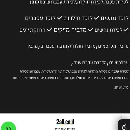
לכידת עכבר
לכידת חולדה
לכידת עכברוש
,
,
במקום!
לוכד נחשים
לוכד חולדות
לוכד עכברים
לכידת נחשים
הרחקת יונים
מדביר מזיקים
,
,
,
מדביר מכרסמים
מדביר חולדות
מדביר עכברים
מדביר
,
,
עכברושים
הדברת עכברושים
לכידת עכברים
,
לכידת חולדות
,
לכידת עכבר
,
לכידת חולדה
,לכידת עכברוש
,
לכידת
עכברושים
,
ריסוס עכברים
,
ריסוס חולדות
,
ריסוס עכברושים
,
ריסוס פשפשים
,
ריסוס
פרעושים
.
✕
בניית אתרים