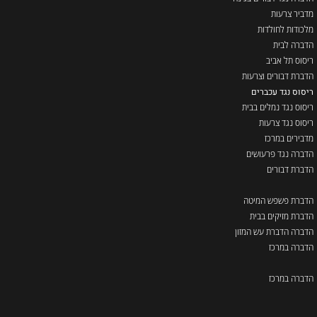
מדביר צרעות
מלכודות לחולדות
הדברה לבית
ריסוס תל אביב
הדברת דבורים וצרעות
ריסוס נגד עכברים
ריסוס נגד נמלים בבית
ריסוס נגד צרעות
מדבירים במרכז
הדברה נגד פרעושים
הדברת דבורים
הדברת פשפש המיטה
הדברת מזיקים בבית
הדברה הדברת עש המזון
הדברה במרכז
הדברה במרכז