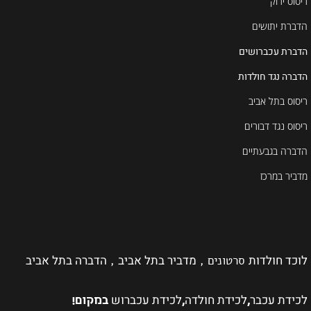
ריסוס ירוק
הדברת יתושים
הדברת עכברושים
הדברה נגד חולדות
ריסוס בתל אביב
ריסוס נגד דבורים
הדברה בגבעתיים
מדביר במרכז
לוכד חולדות
מדביר בתל אביב
הדברה בתל אביב
סרטונים ,
,
לכידת עכבר
לכידת חולדה
לכידת עכברוש
,
,
במקום!