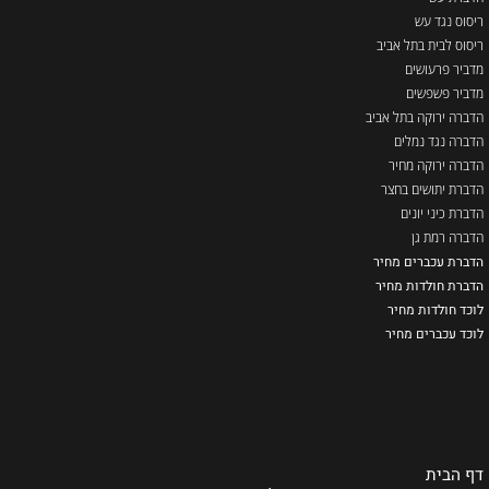
ריסוס נגד עש
ריסוס לבית בתל אביב
מדביר פרעושים
מדביר פשפשים
הדברה ירוקה בתל אביב
הדברה נגד נמלים
הדברה ירוקה מחיר
הדברת יתושים בחצר
הדברת כיני יונים
הדברה רמת גן
הדברת עכברים מחיר
הדברת חולדות מחיר
לוכד חולדות מחיר
לוכד עכברים מחיר
דף הבית