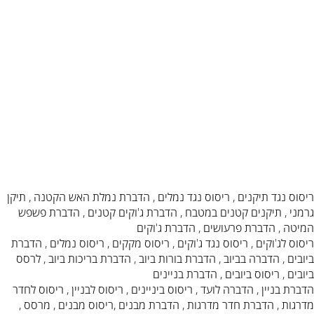
ריסוס נגד תיקנים , ריסוס נגד נמלים , הדברת נמלת האש הקטנה , תיקן
גרמני , תיקנים קטנים במטבח , הדברת ג'וקים קטנים , הדברת פשפש
המיטה , הדברת פרעושים , הדברת ג'וקים
ריסוס לג'וקים , ריסוס נגד ג'וקים , ריסוס מקקים , ריסוס נמלים , הדברת
ביובים , הדברה בביוב , הדברת בורות ביוב , הדברת בריכות ביוב , לרסס
ביובים , ריסוס ביובים , הדברת בניינים
הדברת בניין , הדברה לועד , ריסוס ביניינים , ריסוס לבניין , ריסוס לחדר
מדרגות , הדברת חדר מדרגות , הדברת מבנים ,ריסוס מבנים , מרסס ,