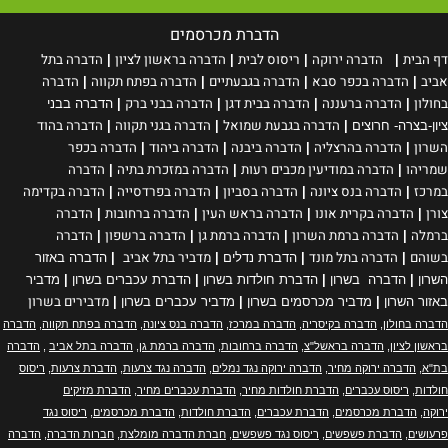
הדברת מכרסמים
דף הבית
הדברה ירוקה
ריסוס
לבית
הדברה בראשון לציון
הדברה בתל
|
|
|
|
אביב
הדברה בכפר סבא
הדברה בגבעתיים
הדברה בפתח תקווה
הדברה
|
|
|
|
בחולון
הדברה ברעננה
הדברה בבית דגן
הדברה בבני ברק
|
|
|
|
הדברה בבני
הדברה בגבעת שמואל
הדברה בגני תקווה
הדברה בהוד
ציון-בצרה- חרוצים
|
|
|
השרון
הדברה בהרצליה
הדברה ביבנה
הדברה ביהוד
הדברה בכפר
|
|
|
|
שמריהו
הדברה במודיעין מכבים רעות
הדברה במזכרת בתיה
הדברה
|
|
|
במרכז
הדברה בנס ציונה
הדברה בסביון
הדברה בפרדסייה
הדברה בקדימה
|
|
|
|
צורן
הדברה בקרית אונו
הדברה בראש העין
הדברה ברחובות
הדברה
|
|
|
|
ברמלה
הדברה ברמת השרון
הדברה ברמת גן
הדברה ברשפון
הדברה
|
|
|
|
בשוהם
הדברה בתל מונד
מדביר בתל אביב
|
|
הדברת נדלים
|
|
הדברה באזור
השרון
|
הדברה בשרון
|
הדברת חולדות בשרון
|
הדברת עכברים בשרון
|
מדביר
מדבירים בשרון
באזור השרון
|
מדביר מכרסמים בשרון
|
מדביר עכברים בשרון
|
הדברה בחולון
,
הדברה בקיסריה
,
הדברה במרכז
,
הדברה בנס ציונה
,
הדברה בפתח תקווה
,
הדברה
בראשון לציון
,
הדברה בראשל"צ
,
הדברה ברחובות
,
הדברה ברמת גן
,
הדברה בתל אביב
,
הדברה
בת"א
,
הדברה ירוקה מחיר
,
הדברה ירוקה נגד נמלים
,
הדברה נגד צרעות
,
הדברת צרעות
,
ריסוס
חולדות
,
ריסוס עכברים
,
הדברת חולדות מחיר
,
הדברת עכברים מחיר
,
הדברת מזיקים
ירוקה
,
הדברת מכרסמים
,
הדברת עכברים
,
הדברת חולדות
,
הדברת מכרסמים
,
ריסוס נגד
פרעושים
,
הדברת פשפשים
,
ריסוס נגד פשפשים
,
חברת הדברה מומלצת
,
חברות הדברה
,
הדברה