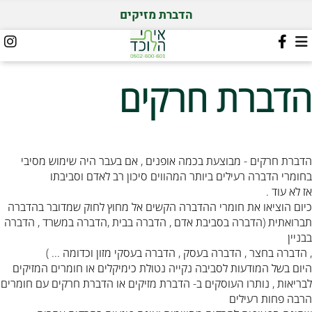
הדברת מזיקים
הדברת חרקים
הדברת חרקים - מבוצעת בכמה אופנים , אם בעבר היה שימוש מסיבי
בחומרי הדברה רעילים ביותר המהווים סיכון רב לאדם וסביבתו
אז לא עוד .
כיום הוציאו את חומרי ההדברה הקשים אל מחוץ לחוק שמדובר בהדברה
תברואתית (הדברה בסביבת אדם , הדברה בבית ,הדברה במשרד , הדברה
בבניין
, הדברה בחצר , הדברה בעסק , הדברה בעסקי מזון וכדומה ... )
היום בשל המודעות לסביבה נקייה נטולת כימיקלים או חומרים המזיקים
לבריאות , נותרו העוסקים ב- הדברת מזיקים או הדברת חרקים עם חומרים
הרבה פחות רעילים