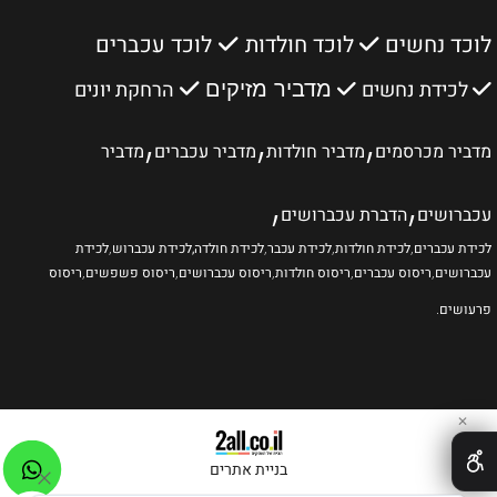
לוכד נחשים
לוכד חולדות
לוכד עכברים
לכידת נחשים
הרחקת יונים
מדביר מזיקים
,
,
,
מדביר מכרסמים
מדביר חולדות
מדביר עכברים
מדביר
,
,
עכברושים
הדברת עכברושים
לכידת עכברים
,
לכידת חולדות
,
לכידת עכבר
,
לכידת חולדה
,לכידת עכברוש
,
לכידת
עכברושים
,
ריסוס עכברים
,
ריסוס חולדות
,
ריסוס עכברושים
,
ריסוס פשפשים
,
ריסוס
פרעושים
.
✕
בניית אתרים