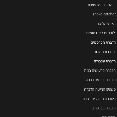
.
הדברת פשפשים
s
nake catcher
.
איתי הלוכד
לוכד עכברים מומלץ
הדברת מכרסמים
הדברת חולדות
הדברת עכברים
הדברת פרעושים בבית
הדברת יתושים בגינה
פשפש המיטה הדברה
ריסוס נגד יתושים בגינה
הדברת מכרסמים