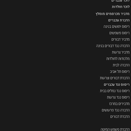
לוכד עכברים
ל
וכד חולדות
מדביר מכרסמים מומלץ
הדברת עכברים
ריסוס יתושים בגינה
ריסוס פשפשים
מדביר דבורים
הדברה נגד דבורים בגינה
מדביר צרעות
מלכודות לחולדות
הדברה לבית
ריסוס תל אביב
הדברת דבורים וצרעות
ריסוס נגד עכברים
ריסוס נגד נמלים בבית
ריסוס נגד צרעות
מדבירים במרכז
הדברה נגד פרעושים
הדברת דבורים
הדברת פשפש המיטה