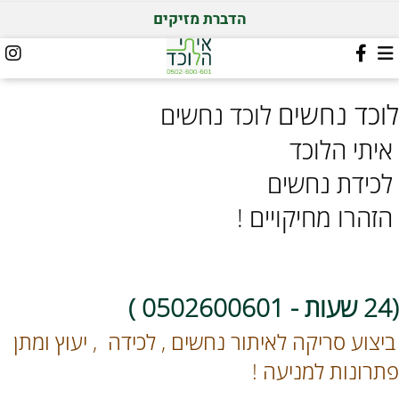
הדברת מזיקים
לוכד נחשים
לוכד נחשים
איתי הלוכד
לכידת נחשים
הזהרו מחיקויים !
(24 שעות - 0502600601 )
ביצוע סריקה לאיתור נחשים , לכידה , יעוץ ומתן
פתרונות למניעה !