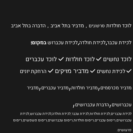
לוכד חולדות
מדביר בתל אביב
הדברה בתל אביב
סרטונים ,
,
לכידת עכבר
לכידת חולדה
לכידת עכברוש
,
,
במקום!
לוכד נחשים
לוכד חולדות
לוכד עכברים
לכידת נחשים
הרחקת יונים
מדביר מזיקים
,
,
,
מדביר מכרסמים
מדביר חולדות
מדביר עכברים
מדביר
,
,
עכברושים
הדברת עכברושים
לכידת עכברים
,
לכידת חולדות
,
לכידת עכבר
,
לכידת חולדה
,לכידת עכברוש
,
לכידת
עכברושים
,
ריסוס עכברים
,
ריסוס חולדות
,
ריסוס עכברושים
,
ריסוס פשפשים
,
ריסוס
פרעושים
.