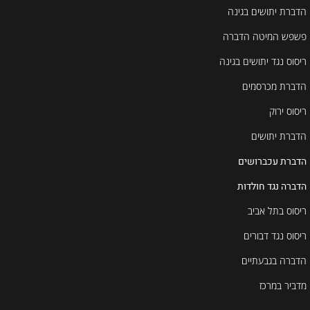
הדברת יתושים בגינה
פשפש המיטה הדברה
ריסוס נגד יתושים בגינה
הדברת מכרסמים
ריסוס ירוק
הדברת יתושים
הדברת עכברושים
הדברה נגד חולדות
ריסוס בתל אביב
ריסוס נגד דבורים
הדברה בגבעתיים
מדביר במרכז