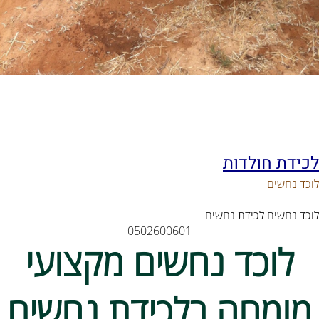
לכידת חולדות
לוכד נחשים
לוכד נחשים לכידת נחשים
0502600601
לוכד נחשים מקצועי
מומחה בלכידת נחשים