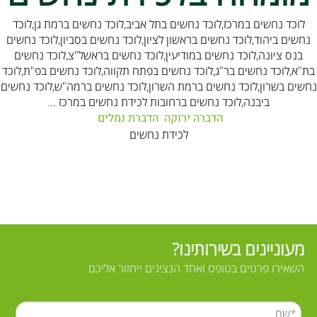
לוכד נחשים במרכז,לוכד נחשים בתל אביב,לוכד נחשים ברמת גן,לוכד
נחשים ביהוד,לוכד נחשים בראשון לציון,לוכד נחשים בסביון,לוכד נחשים
בנס ציונה,לוכד נחשים במודיעין,לוכד נחשים בראשל"צ,לוכד נחשים
בת"א,לוכד נחשים בר"ג,לוכד נחשים בפתח תקווה,לוכד נחשים בפ"ת,לוכד
נחשים בשרון,לוכד נחשים ברמת השרון,לוכד נחשים ברמה"ש,לוכד נחשים
ביבנה,לוכד נחשים ברחובות לכידת נחשים במרכז ...
הדברה ירוקה
הדברת נמלים
לכידת נחשים
מעוניינים בשירותינו?
השאירו פרטים בטופס ואחד הנציגים ייחזור אליכם