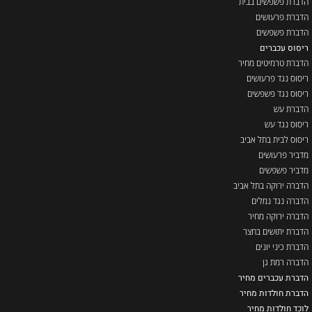
הדברת פשפשים בבית
הדברת פרעושים
הדברת פשפשים
ריסוס עכברים
הדברת טרמיטים מחיר
ריסוס נגד פרעושים
ריסוס נגד פשפשים
הדברת עש
ריסוס נגד עש
ריסוס לבית בתל אביב
מדביר פרעושים
מדביר פשפשים
הדברה ירוקה בתל אביב
הדברה נגד נמלים
הדברה ירוקה מחיר
הדברת יתושים בחצר
הדברת כיני יונים
הדברה רמת גן
הדברת עכברים מחיר
הדברת חולדות מחיר
לוכד חולדות מחיר