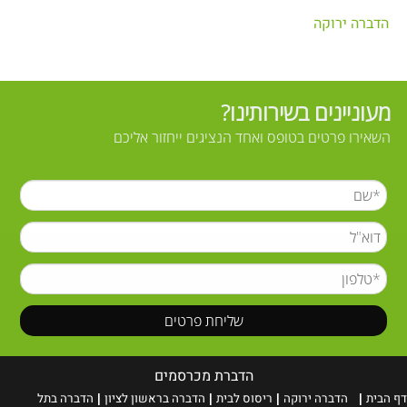
הדברה ירוקה
מעוניינים בשירותינו?
השאירו פרטים בטופס ואחד הנציגים ייחזור אליכם
הדברת מכרסמים
דף הבית
הדברה ירוקה
ריסוס
לבית
הדברה בראשון לציון
הדברה בתל
|
|
|
|