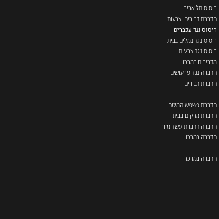
ריסוס תל אביב
הדברת דבורים וצרעות
ריסוס נגד עכברים
ריסוס נגד נמלים בבית
ריסוס נגד צרעות
מדבירים במרכז
הדברה נגד פרעושים
הדברת דבורים
הדברת פשפש המיטה
הדברת מזיקים בבית
הדברה הדברת עש המזון
הדברה במרכז
הדברה במרכז