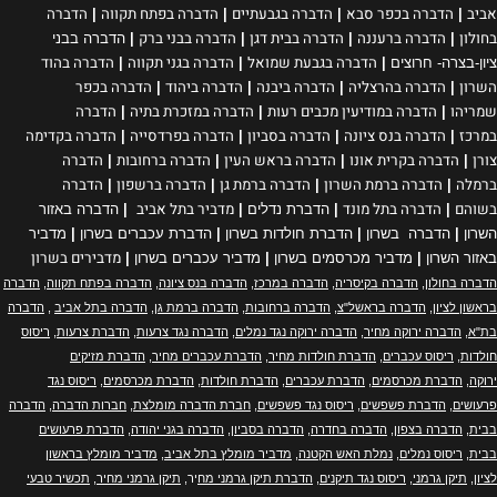
אביב
הדברה בכפר סבא
הדברה בגבעתיים
הדברה בפתח תקווה
הדברה
|
|
|
|
בחולון
הדברה ברעננה
הדברה בבית דגן
הדברה בבני ברק
|
|
|
|
הדברה בבני
הדברה בגבעת שמואל
הדברה בגני תקווה
הדברה בהוד
ציון-בצרה- חרוצים
|
|
|
השרון
הדברה בהרצליה
הדברה ביבנה
הדברה ביהוד
הדברה בכפר
|
|
|
|
שמריהו
הדברה במודיעין מכבים רעות
הדברה במזכרת בתיה
הדברה
|
|
|
במרכז
הדברה בנס ציונה
הדברה בסביון
הדברה בפרדסייה
הדברה בקדימה
|
|
|
|
צורן
הדברה בקרית אונו
הדברה בראש העין
הדברה ברחובות
הדברה
|
|
|
|
ברמלה
הדברה ברמת השרון
הדברה ברמת גן
הדברה ברשפון
הדברה
|
|
|
|
בשוהם
הדברה בתל מונד
מדביר בתל אביב
|
|
הדברת נדלים
|
|
הדברה באזור
השרון
|
הדברה בשרון
|
הדברת חולדות בשרון
|
הדברת עכברים בשרון
|
מדביר
מדבירים בשרון
באזור השרון
|
מדביר מכרסמים בשרון
|
מדביר עכברים בשרון
|
הדברה בחולון
,
הדברה בקיסריה
,
הדברה במרכז
,
הדברה בנס ציונה
,
הדברה בפתח תקווה
,
הדברה
בראשון לציון
,
הדברה בראשל"צ
,
הדברה ברחובות
,
הדברה ברמת גן
,
הדברה בתל אביב
,
הדברה
בת"א
,
הדברה ירוקה מחיר
,
הדברה ירוקה נגד נמלים
,
הדברה נגד צרעות
,
הדברת צרעות
,
ריסוס
חולדות
,
ריסוס עכברים
,
הדברת חולדות מחיר
,
הדברת עכברים מחיר
,
הדברת מזיקים
ירוקה
,
הדברת מכרסמים
,
הדברת עכברים
,
הדברת חולדות
,
הדברת מכרסמים
,
ריסוס נגד
פרעושים
,
הדברת פשפשים
,
ריסוס נגד פשפשים
,
חברת הדברה מומלצת
,
חברות הדברה
,
הדברה
בבית
,
הדברה בצפון
,
הדברה בחדרה
,
הדברה בסביון
,
הדברה בגני יהודה
,
הדברת פרעושים
בבית
,
ריסוס נמלים
,
נמלת האש הקטנה
,
מדביר מומלץ בתל אביב
,
מדביר מומלץ בראשון
לציון
,
תיקן גרמני
,
ריסוס נגד תיקנים
,
הדברת תיקן גרמני מח
יר,
תיקן גרמני מחיר
,
תכשיר טבעי