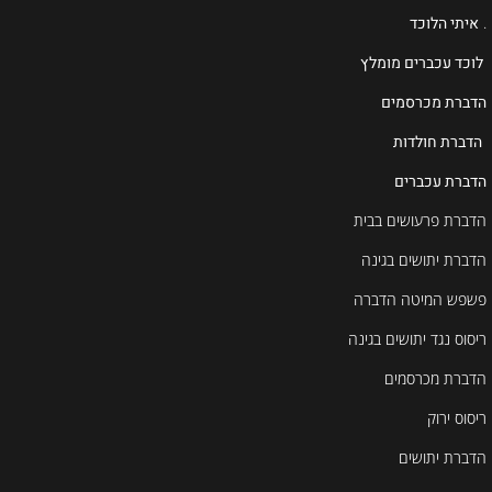
.
איתי הלוכד
לוכד עכברים מומלץ
הדברת מכרסמים
הדברת חולדות
הדברת עכברים
הדברת פרעושים בבית
הדברת יתושים בגינה
פשפש המיטה הדברה
ריסוס נגד יתושים בגינה
הדברת מכרסמים
ריסוס ירוק
הדברת יתושים