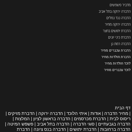
מדביר פשפשים
הדברה ירוקה בתל אביב
הדברה נגד נמלים
הדברה ירוקה מחיר
הדברת יתושים בחצר
הדברת כיני יונים
הדברה רמת גן
הדברת עכברים מחיר
הדברת חולדות מחיר
לוכד חולדות מחיר
לוכד עכברים מחיר
דף הבית
| מחיר הדברה | אודות | איתי הלוכד | הדברה ירוקה | הדברת מזיקים |
ריסוס לבית | הדברת מכרסמים | הדברה בראשון לציון | המלצות |
הדברה בגבעתיים | סוגי הדברה | הדברה בתל אביב | פשפש המיטה |
הדברה ברחובות | הדברת יתושים | הדברה בנס ציונה | הדברת