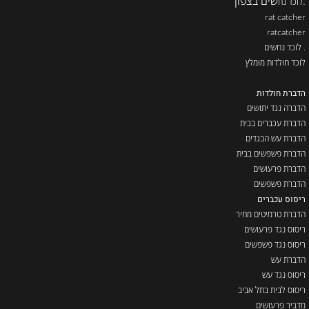
.
שים בצפון
לוכד נח
rat catcher
ratcatcher
. לוכד נחשים
לוכד חולדות מומלץ
הדברת חולדות
הדברה נגד יתושים
הדברת עכברים בבית
הדברת עש הבגדים
הדברת פשפשים בבית
הדברת פרעושים
הדברת פשפשים
ריסוס עכברים
הדברת טרמיטים מחיר
ריסוס נגד פרעושים
ריסוס נגד פשפשים
הדברת עש
ריסוס נגד עש
ריסוס לבית בתל אביב
מדביר פרעושים